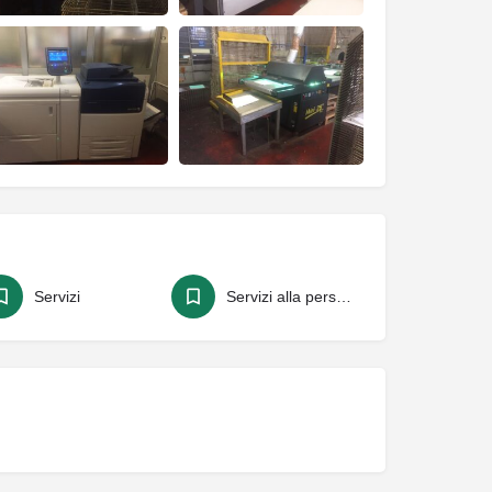
Servizi
Servizi alla persona