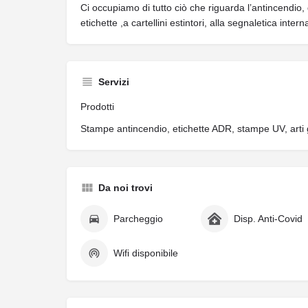
Ci occupiamo di tutto ciò che riguarda l’antincendio, 
etichette ,a cartellini estintori, alla segnaletica inter
Servizi
Prodotti
Stampe antincendio, etichette ADR, stampe UV, arti 
Da noi trovi
Parcheggio
Disp. Anti-Covid
Wifi disponibile