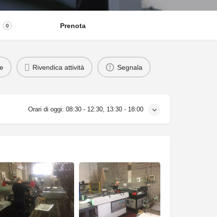
Prenota
0
ne
Rivendica attività
Segnala
Orari di oggi:
08:30 - 12:30, 13:30 - 18:00