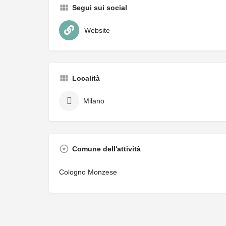
Segui sui social
Website
Località
Milano
Comune dell'attività
Cologno Monzese