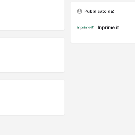
Pubblicato da:
Inprime.it