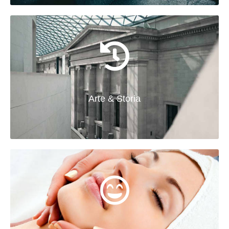
Arte & Storia