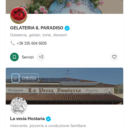
GELATERIA IL PARADISO
Gelateria, gelato, torte, dessert
+39 335 604 6835
Servizi
+2
CHIUSO
La vecia Hostaria
ristorante, pizzeria a conduzione familiare