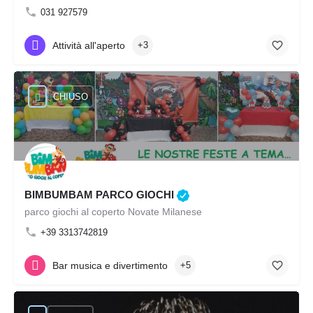
031 927579
Attività all'aperto
+3
CHIUSO
BIMBUMBAM PARCO GIOCHI
parco giochi al coperto Novate Milanese
+39 3313742819
Bar musica e divertimento
+5