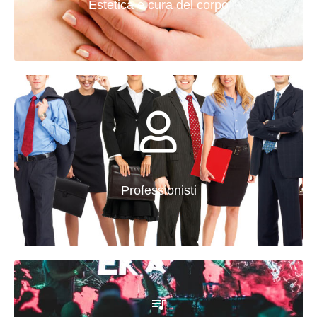
Estetica e cura del corpo
Professionisti