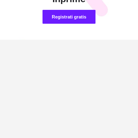
Registrati gratis