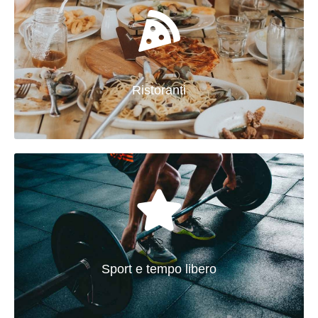
Ristoranti
Sport e tempo libero