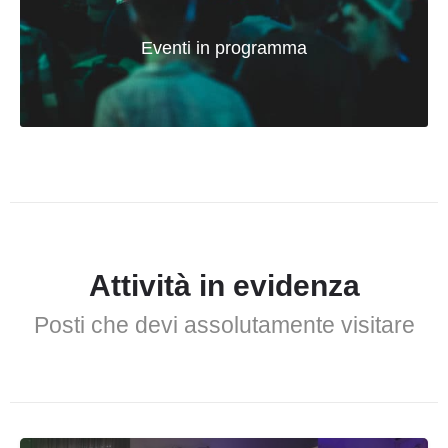
Eventi in programma
Attività in evidenza
Posti che devi assolutamente visitare