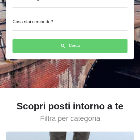
Cosa stai cercando?
Cerca
Scopri posti intorno a te
Filtra per categoria