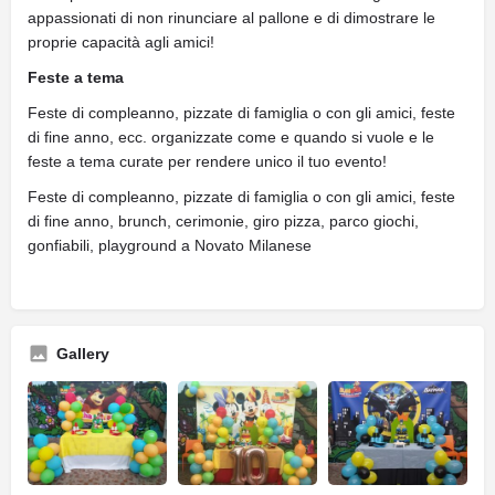
appassionati di non rinunciare al pallone e di dimostrare le
proprie capacità agli amici!
Feste a tema
Feste di compleanno, pizzate di famiglia o con gli amici, feste
di fine anno, ecc. organizzate come e quando si vuole e le
feste a tema curate per rendere unico il tuo evento!
Feste di compleanno, pizzate di famiglia o con gli amici, feste
di fine anno, brunch, cerimonie, giro pizza, parco giochi,
gonfiabili, playground a Novato Milanese
Gallery