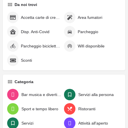
Da noi trovi
Accetta carte di credito
Area fumatori
Disp. Anti-Covid
Parcheggio
Parcheggio biciclette e monopattini
Wifi disponibile
Sconti
Categoria
Bar musica e divertimento
Servizi alla persona
Sport e tempo libero
Ristoranti
Servizi
Attività all'aperto