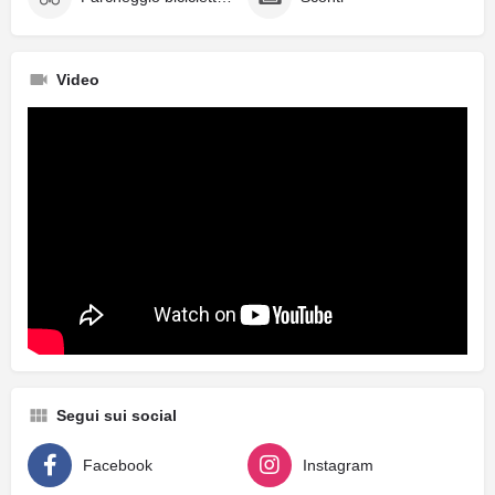
Video
Segui sui social
Facebook
Instagram