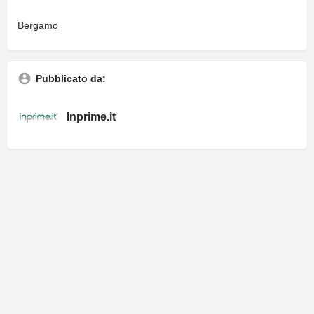
Bergamo
Pubblicato da:
Inprime.it