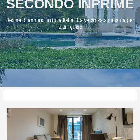
SECONDO INPRIME
decine di annunci in tutta Italia. La vacanza su misura per
tutti i guisti