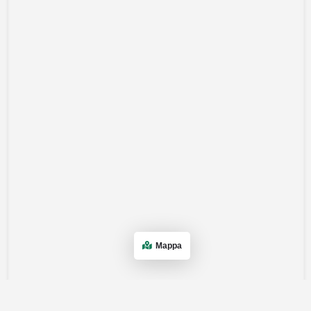
Mappa