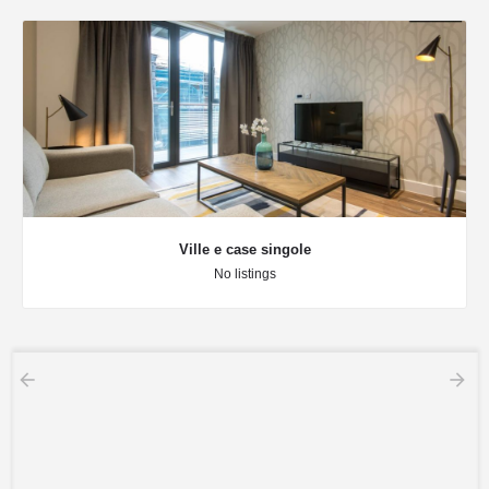
Ville e case singole
No listings