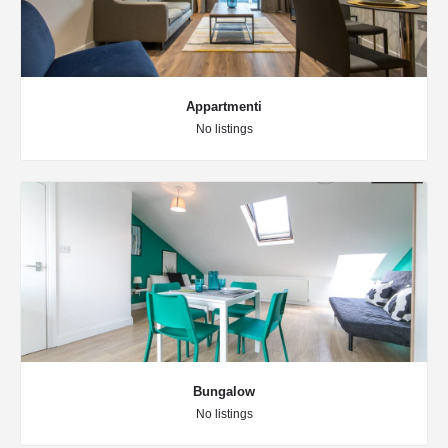
Appartmenti
No listings
Bungalow
No listings